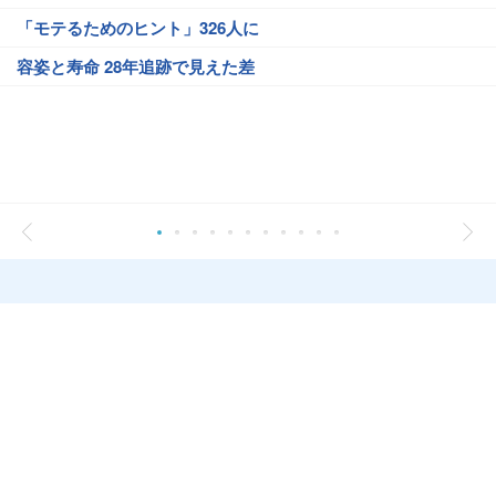
「モテるためのヒント」326人に
容姿と寿命 28年追跡で見えた差