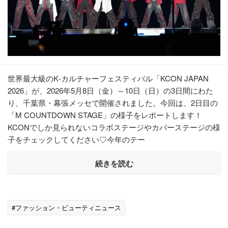
世界最大級のK‐カルチャーフェスティバル「KCON JAPAN
2026」が、2026年5月8日（金）～10日（日）の3日間にわた
り、千葉県・幕張メッセで開催されました。今回は、2日目の
「M COUNTDOWN STAGE」の様子をレポートします！
KCONでしか見られないコラボステージやカバーステージの様
子をチェックしてください♡今年のテー
続きを読む
#ファッション・ビューティニュース