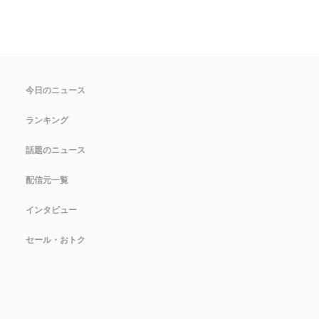
今日のニュース
ランキング
話題のニュース
配信元一覧
インタビュー
セール・おトク