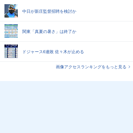
中日が新庄監督招聘を検討か
関東「真夏の暑さ」は終了か
ドジャース6連敗 佐々木が止める
画像アクセスランキングをもっと見る