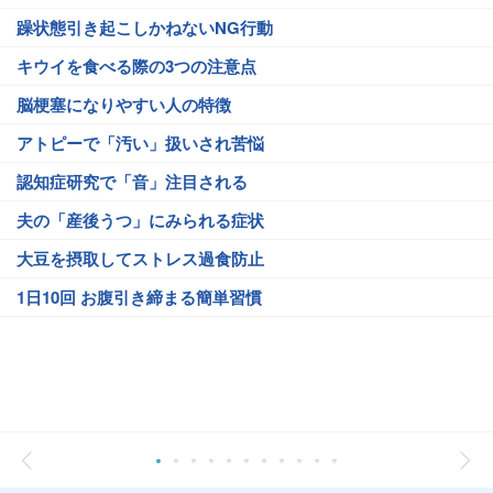
躁状態引き起こしかねないNG行動
キウイを食べる際の3つの注意点
脳梗塞になりやすい人の特徴
アトピーで「汚い」扱いされ苦悩
認知症研究で「音」注目される
夫の「産後うつ」にみられる症状
大豆を摂取してストレス過食防止
1日10回 お腹引き締まる簡単習慣