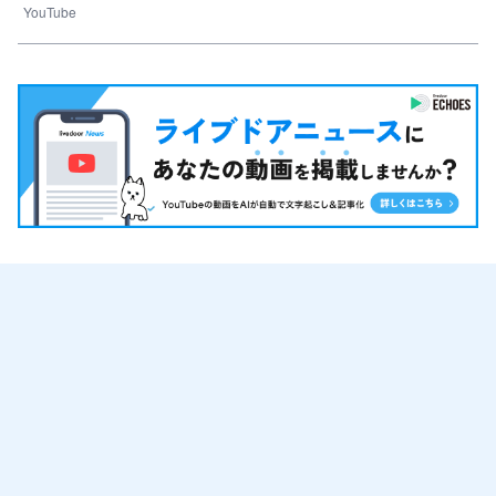
YouTube