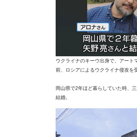
ウクライナのキーウ出身で、アート
前、ロシアによるウクライナ侵攻を
岡山県で2年ほど暮らしていた時、
結婚。