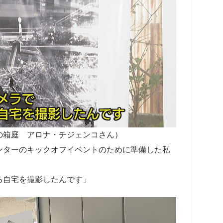
の箱庭 アロナ・チジェンコさん）
ンターのキックオフイベントのために準備した私
る自宅を撮影したんです」