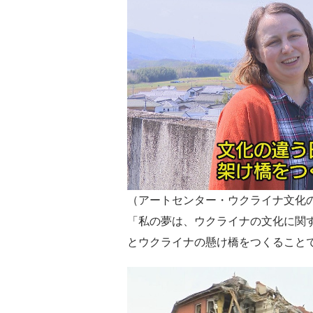
（アートセンター・ウクライナ文化
「私の夢は、ウクライナの文化に関
とウクライナの懸け橋をつくること