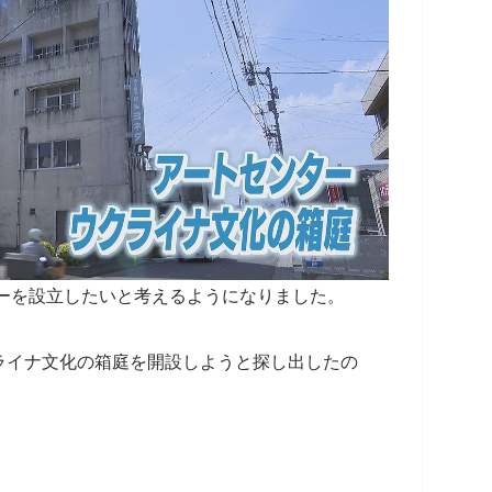
ターを設立したいと考えるようになりました。
ライナ文化の箱庭を開設しようと探し出したの