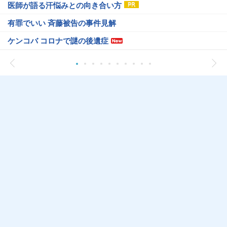
医師が語る汗悩みとの向き合い方
有罪でいい 斉藤被告の事件見解
ケンコバ コロナで謎の後遺症