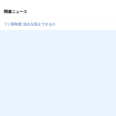
関連ニュース
フジ新制度 流出を阻止できるか