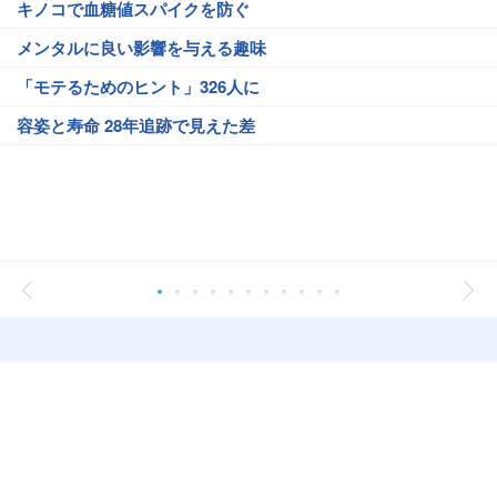
キノコで血糖値スパイクを防ぐ
メンタルに良い影響を与える趣味
「モテるためのヒント」326人に
容姿と寿命 28年追跡で見えた差