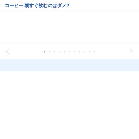
コーヒー 朝すぐ飲むのはダメ?