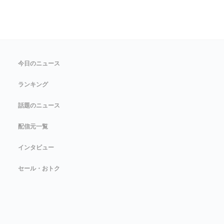
今日のニュース
ランキング
話題のニュース
配信元一覧
インタビュー
セール・おトク