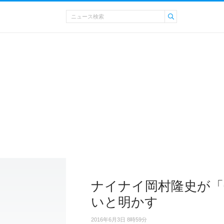
ナイナイ岡村隆史が「
いと明かす
2016年6月3日 8時59分