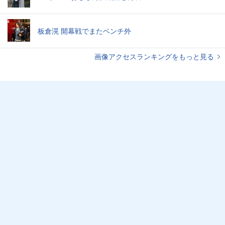
板倉滉 開幕戦でまたベンチ外
画像アクセスランキングをもっと見る