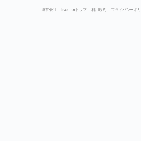
運営会社
livedoorトップ
利用規約
プライバシーポ