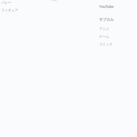
バレー
YouTube
フィギュア
サブカル
アニメ
ゲーム
コミック