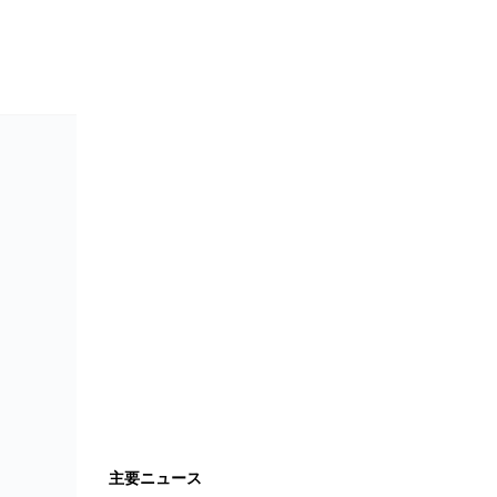
主要ニュース