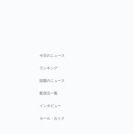
今日のニュース
ランキング
話題のニュース
配信元一覧
インタビュー
セール・おトク