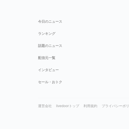
今日のニュース
ランキング
話題のニュース
配信元一覧
インタビュー
セール・おトク
運営会社
livedoorトップ
利用規約
プライバシーポ