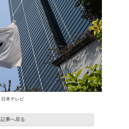
日本テレビ
記事へ戻る