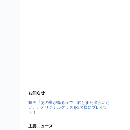
お知らせ
映画『あの星が降る丘で、君とまた出会いた
い。』オリジナルグッズを3名様にプレゼン
ト！
主要ニュース