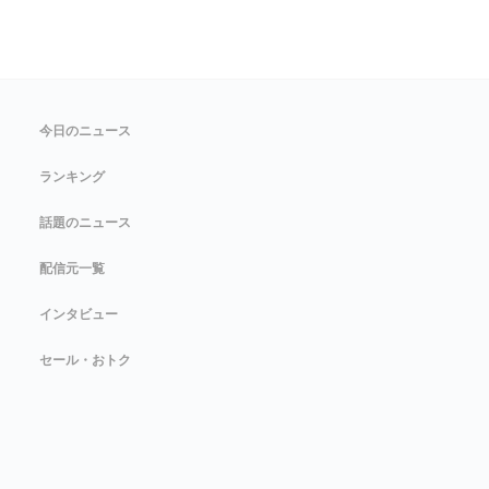
今日のニュース
ランキング
話題のニュース
配信元一覧
インタビュー
セール・おトク