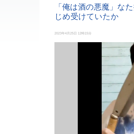
「俺は酒の悪魔」なた
じめ受けていたか
2023年4月25日 12時15分