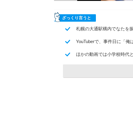
ざっくり言うと
札幌の大通駅構内でなたを振
YouTuberで、事件日に
ほかの動画では小学校時代