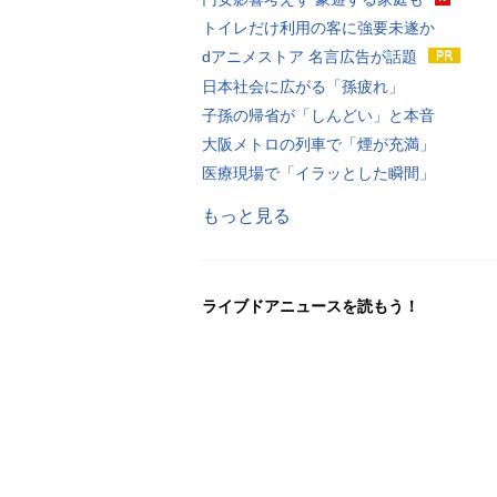
トイレだけ利用の客に強要未遂か
dアニメストア 名言広告が話題
日本社会に広がる「孫疲れ」
子孫の帰省が「しんどい」と本音
大阪メトロの列車で「煙が充満」
医療現場で「イラッとした瞬間」
もっと見る
ライブドアニュースを読もう！