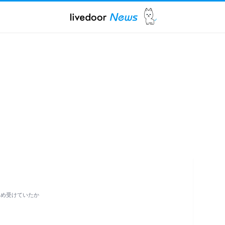
じめ受けていたか