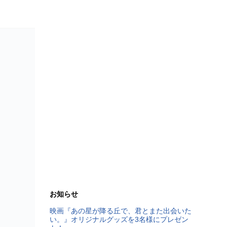
お知らせ
映画『あの星が降る丘で、君とまた出会いた
い。』オリジナルグッズを3名様にプレゼン