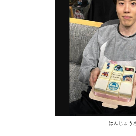
はんじょうさん