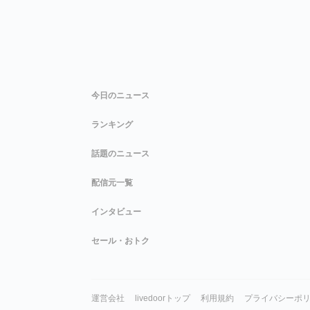
今日のニュース
ランキング
話題のニュース
配信元一覧
インタビュー
セール・おトク
運営会社
livedoorトップ
利用規約
プライバシーポ