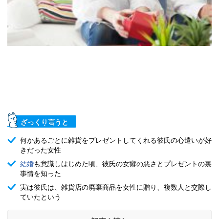
ざっくり言うと
何かあるごとに雑貨をプレゼントしてくれる彼氏の心遣いが好
きだった女性
結婚
も意識しはじめた頃、彼氏の女癖の悪さとプレゼントの裏
事情を知った
実は彼氏は、雑貨店の廃棄商品を女性に贈り、複数人と交際し
ていたという