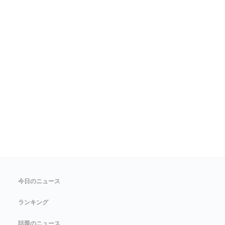
今日のニュース
ランキング
話題のニュース