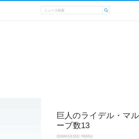
巨人のライデル・マル
ーブ数13
2026年5月18日 7時55分