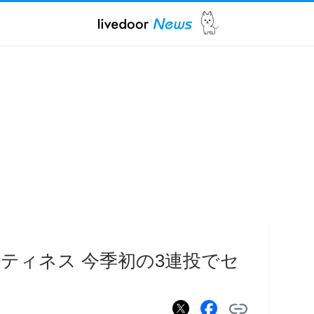
ティネス 今季初の3連投でセ