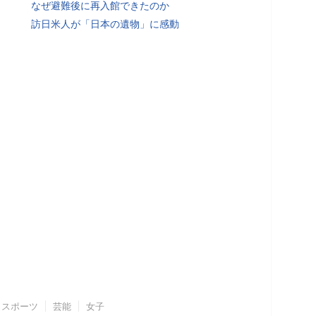
なぜ避難後に再入館できたのか
訪日米人が「日本の遺物」に感動
スポーツ
芸能
女子