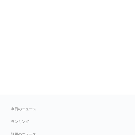
今日のニュース
ランキング
話題のニュース