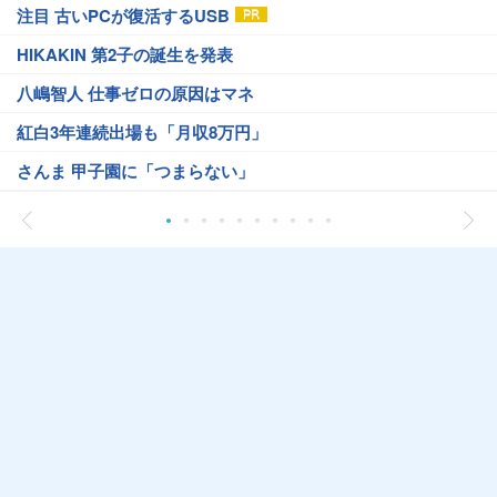
注目 古いPCが復活するUSB
HIKAKIN 第2子の誕生を発表
八嶋智人 仕事ゼロの原因はマネ
紅白3年連続出場も「月収8万円」
さんま 甲子園に「つまらない」