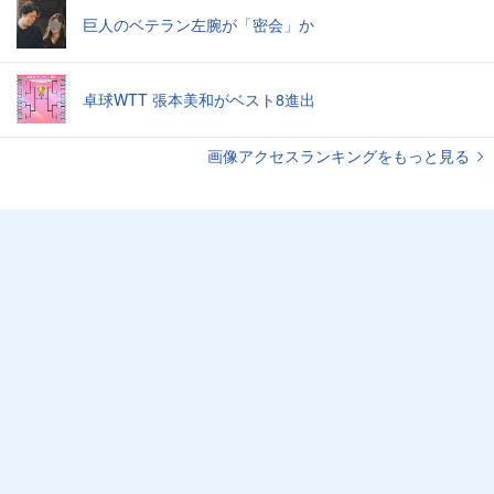
巨人のベテラン左腕が「密会」か
卓球WTT 張本美和がベスト8進出
画像アクセスランキングをもっと見る