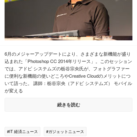
6月のメジャーアップデートにより、さまざまな新機能が盛り
込まれた「Photoshop CC 2014年リリース」。このセッション
では、アドビ システムズの栃谷宗央氏が、フォトグラファー
に便利な新機能の使いどころやCreative Cloudのメリットにつ
いて語った。 講師：栃谷宗央（アドビ システムズ） モバイル
が変える
続きを読む
#IT 経済ニュース
#ガジェットニュース