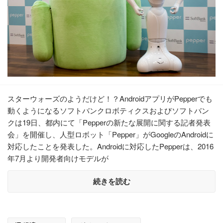
スターウォーズのようだけど！？AndroidアプリがPepperでも
動くようになるソフトバンクロボティクスおよびソフトバン
クは19日、都内にて「Pepperの新たな展開に関する記者発表
会」を開催し、人型ロボット「Pepper」がGoogleのAndroidに
対応したことを発表した。Androidに対応したPepperは、2016
年7月より開発者向けモデルが
続きを読む