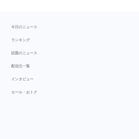
今日のニュース
ランキング
話題のニュース
配信元一覧
インタビュー
セール・おトク