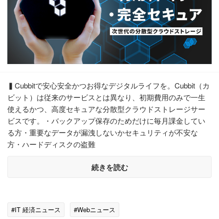
▍Cubbitで安心安全かつお得なデジタルライフを。Cubbit（カ
ビット）は従来のサービスとは異なり、初期費用のみで一生
使えるかつ、高度セキュアな分散型クラウドストレージサー
ビスです。・バックアップ保存のためだけに毎月課金してい
る方・重要なデータが漏洩しないかセキュリティが不安な
方・ハードディスクの盗難
続きを読む
#IT 経済ニュース
#Webニュース