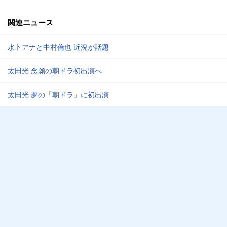
関連ニュース
水卜アナと中村倫也 近況が話題
太田光 念願の朝ドラ初出演へ
太田光 夢の「朝ドラ」に初出演