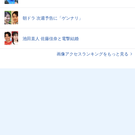
朝ドラ 次週予告に「ゲンナリ」
池田直人 佐藤佳奈と電撃結婚
画像アクセスランキングをもっと見る