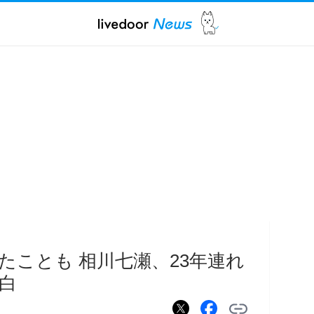
たことも 相川七瀬、23年連れ
白