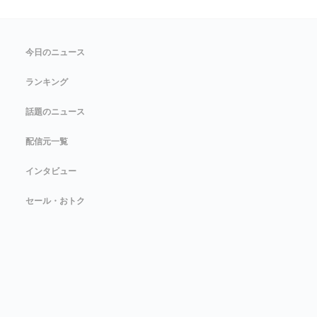
今日のニュース
ランキング
話題のニュース
配信元一覧
インタビュー
セール・おトク