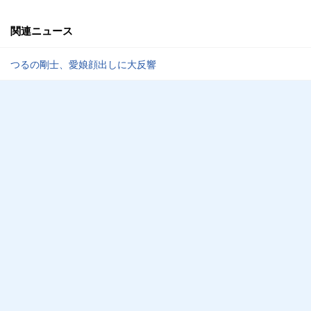
関連ニュース
つるの剛士、愛娘顔出しに大反響