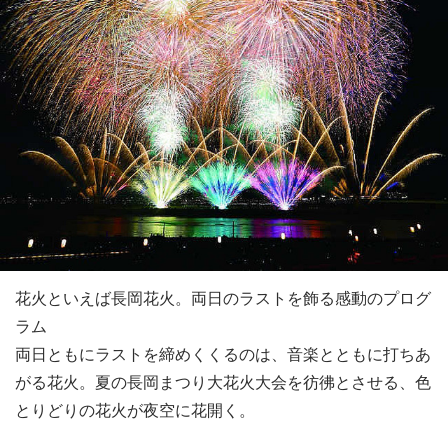
花火といえば長岡花火。両日のラストを飾る感動のプログ
ラム
両日ともにラストを締めくくるのは、音楽とともに打ちあ
がる花火。夏の長岡まつり大花火大会を彷彿とさせる、色
とりどりの花火が夜空に花開く。