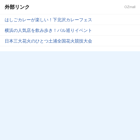
外部リンク
OZmall
はしごカレーが楽しい！下北沢カレーフェス
横浜の人気店を飲み歩き！バル巡りイベント
日本三大花火のひとつ土浦全国花火競技大会