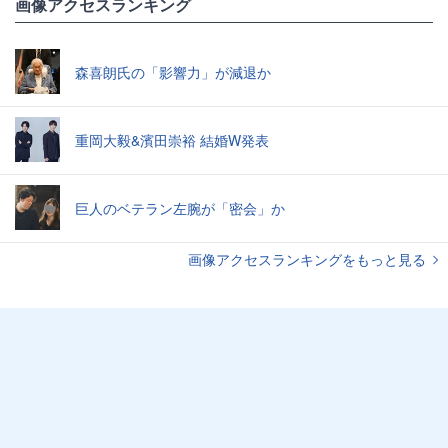
画像アクセスランキング
森喜朗氏の「影響力」が減退か
重岡大毅&濱田崇裕 結婚W発表
巨人のベテラン左腕が「密会」か
画像アクセスランキングをもっと見る