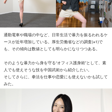
通勤電車や職場の中など、日常生活で暴力を振るわれるケ
ースが近年増加している。厚生労働省などの調査(※1)で
も、その傾向は数値としても明らかになりつつある。
そのような暴力から身を守る“オフィス護身術”として、素
人でも使えそうな技を中国武術から紹介したい。
そしてさらに、拳法を仕事や恋愛にも使えないかも試して
みた。