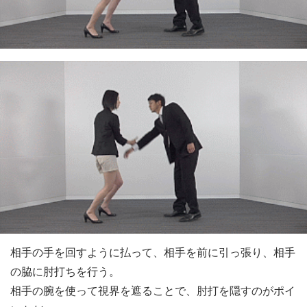
相手の手を回すように払って、相手を前に引っ張り、相手
の脇に肘打ちを行う。
相手の腕を使って視界を遮ることで、肘打を隠すのがポイ