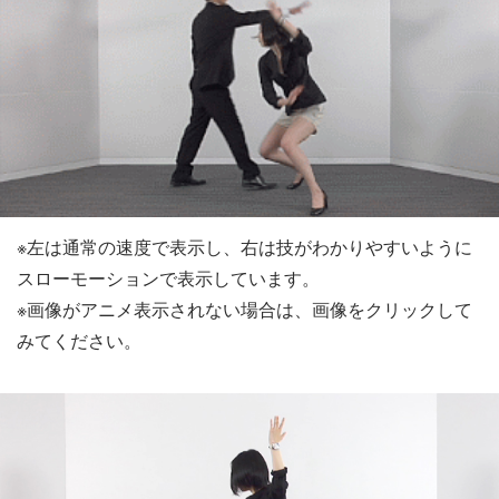
※左は通常の速度で表示し、右は技がわかりやすいように
スローモーションで表示しています。
※画像がアニメ表示されない場合は、画像をクリックして
みてください。