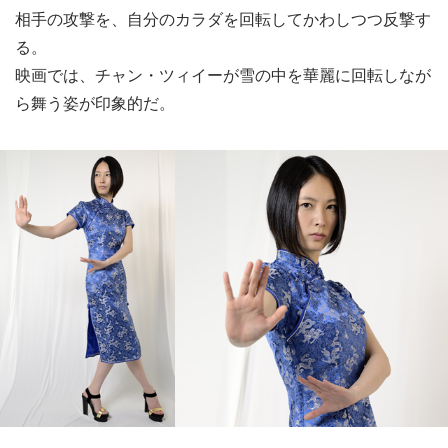
相手の攻撃を、自分のカラダを回転してかわしつつ反撃す
る。
映画では、チャン・ツィイーが雪の中を華麗に回転しなが
ら舞う姿が印象的だ。