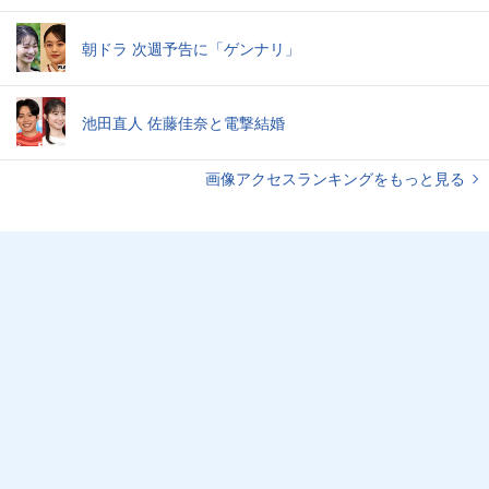
朝ドラ 次週予告に「ゲンナリ」
池田直人 佐藤佳奈と電撃結婚
画像アクセスランキングをもっと見る