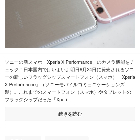
ソニーの新スマホ「Xperia X Performance」のカメラ機能をチ
ェック！日本国内ではいよいよ明日6月24日に発売されるソニ
ーの新しいフラッグシップスマートフォン（スマホ）「Xperia
X Performance」（ソニーモバイルコミュニケーションズ
製）。これまでのスマートフォン（スマホ）やタブレットの
フラッグシップだった「Xperi
続きを読む