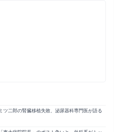
ミツ二郎の腎臓移植失敗、泌尿器科専門医が語る