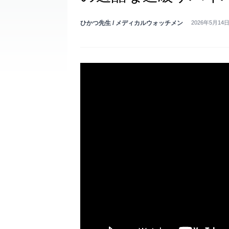
ひかつ先生 / メディカルウォッチメン
2026年5月14日