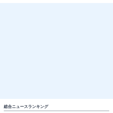
総合ニュースランキング