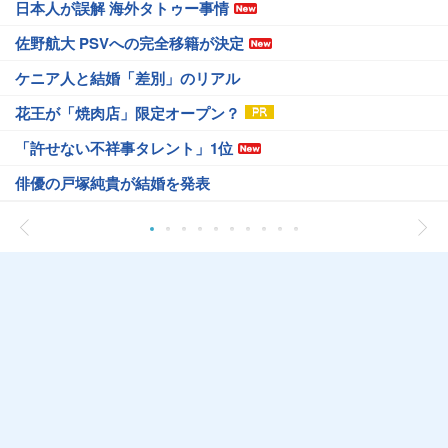
日本人が誤解 海外タトゥー事情
佐野航大 PSVへの完全移籍が決定
ケニア人と結婚「差別」のリアル
花王が「焼肉店」限定オープン？
「許せない不祥事タレント」1位
俳優の戸塚純貴が結婚を発表