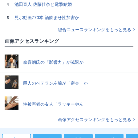
池田直人 佐藤佳奈と電撃結婚
4
児ポ動画770本 酒飲ませ性加害か
5
総合ニュースランキングをもっと見る
画像アクセスランキング
森喜朗氏の「影響力」が減退か
巨人のベテラン左腕が「密会」か
性被害者の友人「ラッキーやん」
画像アクセスランキングをもっと見る