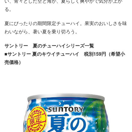
い、青々とした空と海が、夏らしく爽やかで気分が上が
る。
夏にぴったりの期間限定チューハイ。果実のおいしさを味
わいながら、暑い夏を乗り切ろう。
サントリー 夏のチューハイシリーズ一覧
■サントリー 夏のキウイチューハイ 税別159円（希望小
売価格）