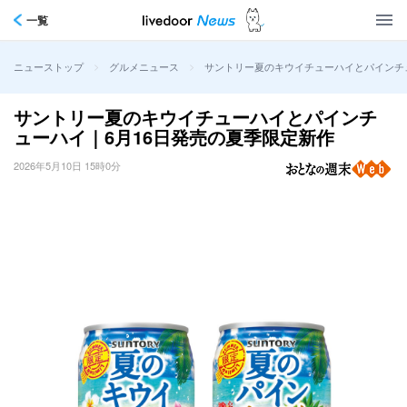
一覧
>
>
サントリー夏のキウイチューハイとパインチ
ニューストップ
グルメニュース
サントリー夏のキウイチューハイとパインチ
ューハイ｜6月16日発売の夏季限定新作
2026年5月10日 15時0分