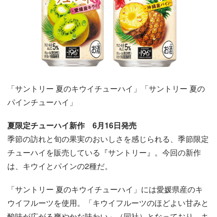
「サントリー 夏のキウイチューハイ」「サントリー 夏の
パインチューハイ」
夏限定チューハイ新作 6月16日発売
季節の訪れと旬の果実のおいしさを感じられる、季節限定
チューハイを販売している『サントリー』。今回の新作
は、キウイとパインの2種だ。
「サントリー 夏のキウイチューハイ」には愛媛県産のキ
ウイフルーツを使用。「キウイフルーツのほどよい甘みと
酸味が広がる爽やかな味わい」（同社）となっており、キ