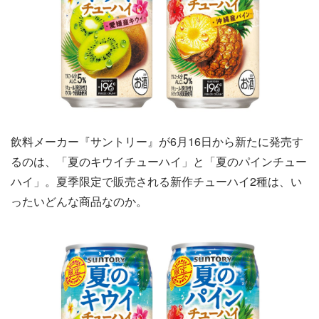
飲料メーカー『サントリー』が6月16日から新たに発売す
るのは、「夏のキウイチューハイ」と「夏のパインチュー
ハイ」。夏季限定で販売される新作チューハイ2種は、い
ったいどんな商品なのか。