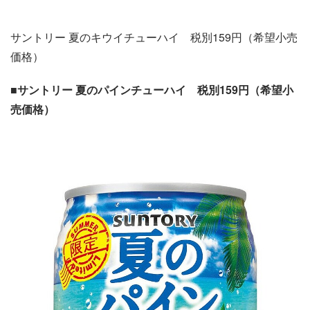
サントリー 夏のキウイチューハイ 税別159円（希望小売
価格）
■サントリー 夏のパインチューハイ 税別159円（希望小
売価格）