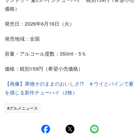
価格）
発売日：2026年6月16日（火）
発売地域：全国
容量・アルコール度数：350ml・5％
価格：税別159円（希望小売価格）
【画像】果物そのままのおいしさ!? キウイとパインで夏
を感じる新作チューハイ（2枚）
#グルメニュース