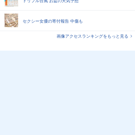
トリプル台風 お盆の天気予想
セクシー女優の寄付報告 中傷も
画像アクセスランキングをもっと見る