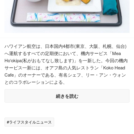
ハワイアン航空は、日本国内4都市(東京、大阪、札幌、仙台)
へ運航するすべての定期便において、機内サービス「Mea
Ho‘okipa(私がおもてなし致します)」を一新した。今回の機内
サービス一新には、オアフ島の人気レストラン「Koko Head
Cafe」のオーナーである、有名シェフ、リー・アン・ウォン
とのコラボレーションによる、
続きを読む
#ライフスタイルニュース