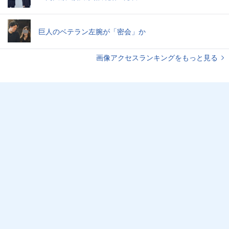
巨人のベテラン左腕が「密会」か
画像アクセスランキングをもっと見る