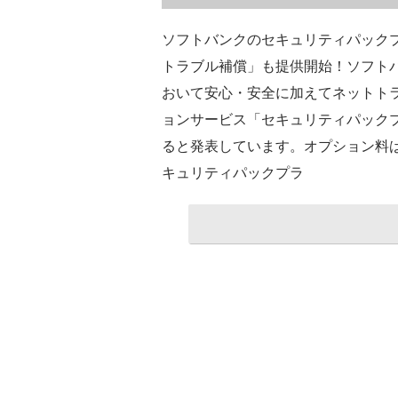
ソフトバンクのセキュリティパック
トラブル補償」も提供開始！ソフトバン
おいて安心・安全に加えてネットト
ョンサービス「セキュリティパックプ
ると発表しています。オプション料は月
キュリティパックプラ