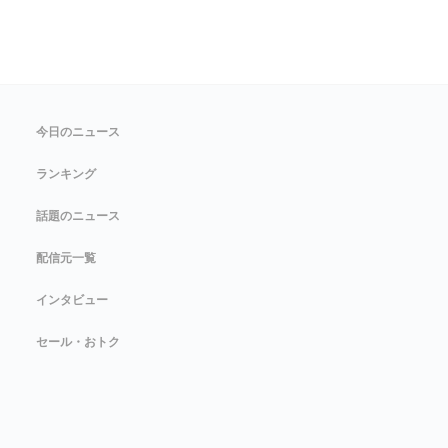
今日のニュース
ランキング
話題のニュース
配信元一覧
インタビュー
セール・おトク