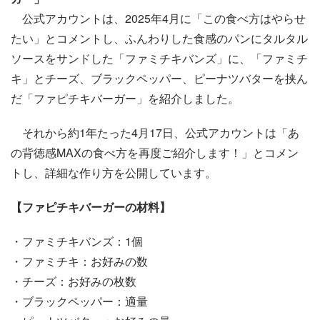
公式アカウントは、2025年4月に「この食べ方はやらせ
たい」とコメントし、ふんわりした食感のパンにタルタル
ソースをサンドした「ファミチキバンズ」に、「ファミチ
キ」とチーズ、ブラックペッパー、ピーナツバターを挟ん
だ「ファピチキバーガー」を紹介しました。
それから約1年たった4月17日、公式アカウントは「あ
の背徳感MAXの食べ方を再度ご紹介します！」とコメン
トし、詳細な作り方を公開しています。
【ファピチキバーガーの材料】
・ファミチキバンズ：1個
・ファミチキ：お好みの数
・チーズ：お好みの枚数
・ブラックペッパー：適量