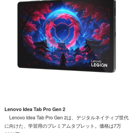
Lenovo Idea Tab Pro Gen 2
Lenovo Idea Tab Pro Gen 2は、デジタルネイティブ世代
に向けた、学習用のプレミアムタブレット。価格は7万