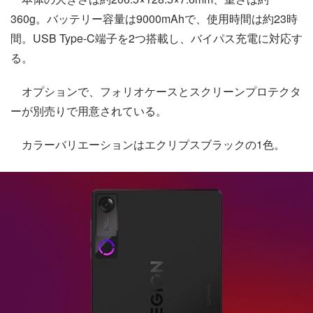
360g。バッテリー容量は9000mAhで、使用時間は約23時
間。USB Type-C端子を2つ搭載し、バイパス充電に対応す
る。
オプションで、フォリオケースとスクリーンプロテクタ
ーが別売りで用意されている。
カラーバリエーションはエクリプスブラックの1色。