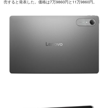
売すると発表した。価格は7万9860円と11万9860円。