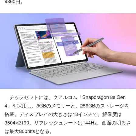
9860円。
チップセットには、クアルコム「Snapdragon 8s Gen
4」を採用し、8GBのメモリーと、256GBのストレージを
搭載。ディスプレイの大きさは13インチで、解像度は
3504×2190、リフレッシュレートは144Hz、画面の明るさ
は最大800nitsとなる。