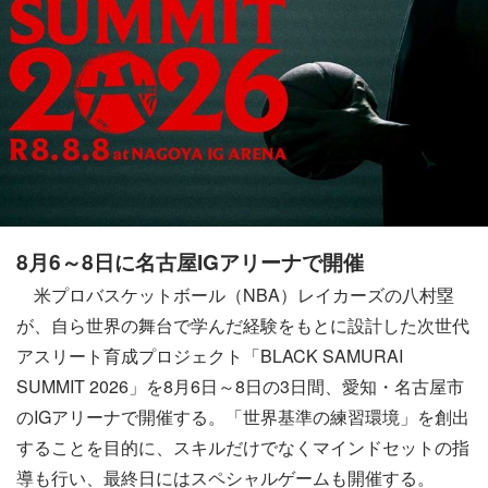
8月6～8日に名古屋IGアリーナで開催
米プロバスケットボール（NBA）レイカーズの八村塁
が、自ら世界の舞台で学んだ経験をもとに設計した次世代
アスリート育成プロジェクト「BLACK SAMURAI
SUMMIT 2026」を8月6日～8日の3日間、愛知・名古屋市
のIGアリーナで開催する。「世界基準の練習環境」を創出
することを目的に、スキルだけでなくマインドセットの指
導も行い、最終日にはスペシャルゲームも開催する。