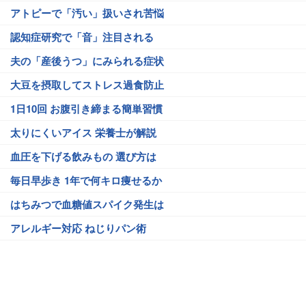
アトピーで「汚い」扱いされ苦悩
認知症研究で「音」注目される
夫の「産後うつ」にみられる症状
大豆を摂取してストレス過食防止
1日10回 お腹引き締まる簡単習慣
太りにくいアイス 栄養士が解説
血圧を下げる飲みもの 選び方は
毎日早歩き 1年で何キロ痩せるか
はちみつで血糖値スパイク発生は
アレルギー対応 ねじりパン術