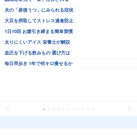
夫の「産後うつ」にみられる症状
大豆を摂取してストレス過食防止
1日10回 お腹引き締まる簡単習慣
太りにくいアイス 栄養士が解説
血圧を下げる飲みもの 選び方は
毎日早歩き 1年で何キロ痩せるか