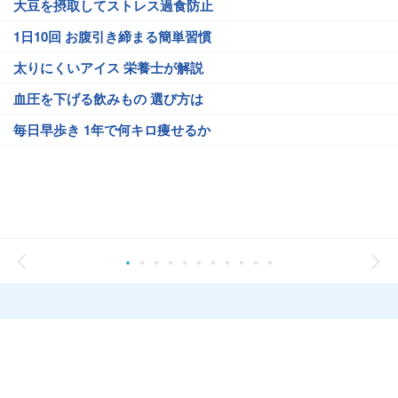
大豆を摂取してストレス過食防止
1日10回 お腹引き締まる簡単習慣
太りにくいアイス 栄養士が解説
血圧を下げる飲みもの 選び方は
毎日早歩き 1年で何キロ痩せるか