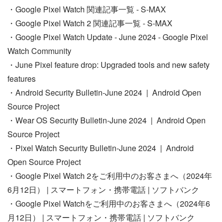
・Google Pixel Watch 関連記事一覧 - S-MAX
・Google Pixel Watch 2 関連記事一覧 - S-MAX
・Google Pixel Watch Update - June 2024 - Google Pixel
Watch Community
・June Pixel feature drop: Upgraded tools and new safety
features
・Android Security Bulletin-June 2024 | Android Open
Source Project
・Wear OS Security Bulletin-June 2024 | Android Open
Source Project
・Pixel Watch Security Bulletin-June 2024 | Android
Open Source Project
・Google Pixel Watch 2をご利用中のお客さまへ（2024年
6月12日） | スマートフォン・携帯電話 | ソフトバンク
・Google Pixel Watchをご利用中のお客さまへ（2024年6
月12日） | スマートフォン・携帯電話 | ソフトバンク