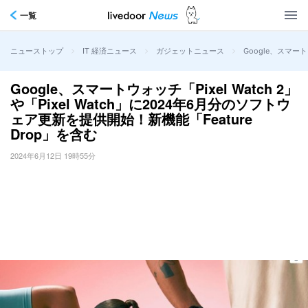
一覧
>
>
>
Google、スマート
ニューストップ
IT 経済ニュース
ガジェットニュース
Google、スマートウォッチ「Pixel Watch 2」
や「Pixel Watch」に2024年6月分のソフトウ
ェア更新を提供開始！新機能「Feature
Drop」を含む
2024年6月12日 19時55分