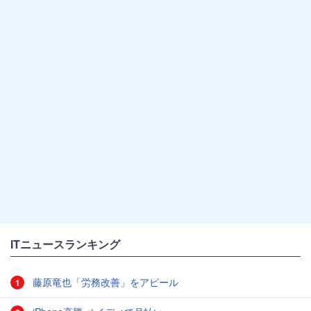
ITニュースランキング
藤原竜也「労務改善」をアピール
1