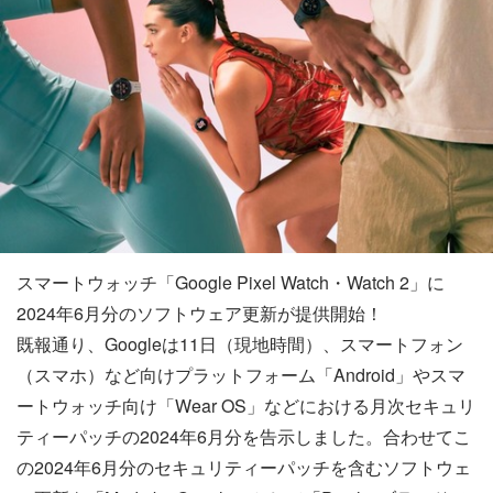
スマートウォッチ「Google Pixel Watch・Watch 2」に
2024年6月分のソフトウェア更新が提供開始！
既報通り、Googleは11日（現地時間）、スマートフォン
（スマホ）など向けプラットフォーム「Android」やスマ
ートウォッチ向け「Wear OS」などにおける月次セキュリ
ティーパッチの2024年6月分を告示しました。合わせてこ
の2024年6月分のセキュリティーパッチを含むソフトウェ