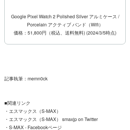
Google Pixel Watch 2 Polished Silver アルミケース /
Porcelain アクティブ バンド（Wifi）
価格：51,800円（税込、送料無料)
(2024/3/5時点)
記事執筆：memn0ck
■関連リンク
・エスマックス（S-MAX）
・エスマックス（S-MAX） smaxjp on Twitter
・S-MAX - Facebookページ