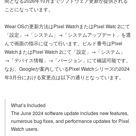
間となる2026年10月までソフトウェア更新が提供される
ことになっています。
Wear OSの更新方法はPixel WatchまたはPixel Watc 2にて
「設定」→「システム」→「システムアップデート」を選
んで画面の指示に従って行います。ビルド番号はPixel
WatchまたはPixel Watch 2にて「設定」→「システム」
→「デバイス情報」→「バージョン」にて確認可能です。
なお、Googleが案内しているPixel Watchシリーズの2024
年3月分における変更点は以下の通りとなっています。
What’s Included
The June 2024 software update includes new features,
numerous bug fixes, and performance updates for Pixel
Watch users.