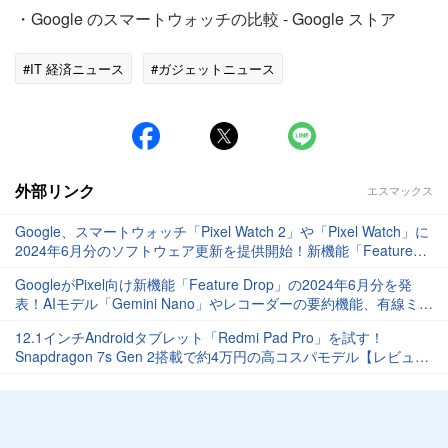
・Google のスマートウォッチの比較 - Google ストア
#IT 経済ニュース
#ガジェットニュース
外部リンク
エスマックス
Google、スマートウォッチ「Pixel Watch 2」や「Pixel Watch」に
2024年6月分のソフトウェア更新を提供開始！新機能「Feature
Drop」を含む
GoogleがPixel向け新機能「Feature Drop」の2024年6月分を発
表！AIモデル「Gemini Nano」やレコーダーの要約機能、有線ミラ
ーリングなど
12.1インチAndroidタブレット「Redmi Pad Pro」を試す！
Snapdragon 7s Gen 2搭載で約4万円の高コスパモデル【レビュ
ー】