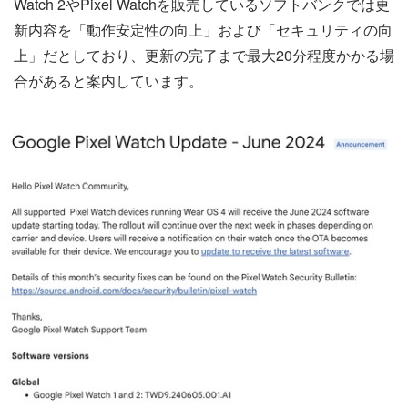
Watch 2やPixel Watchを販売しているソフトバンクでは更
新内容を「動作安定性の向上」および「セキュリティの向
上」だとしており、更新の完了まで最大20分程度かかる場
合があると案内しています。