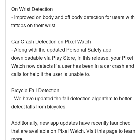
On Wrist Detection
- Improved on body and off body detection for users with
tattoos on their wrist.
Car Crash Detection on Pixel Watch
- Along with the updated Personal Safety app
downloadable via Play Store, in this release, your Pixel
Watch now detects if a user has been in a car crash and
calls for help if the user is unable to.
Bicycle Fall Detection
- We have updated the fall detection algorithm to better
detect falls from bicycles.
Additionally, new app updates have recently launched
that are available on Pixel Watch. Visit this page to learn
more.