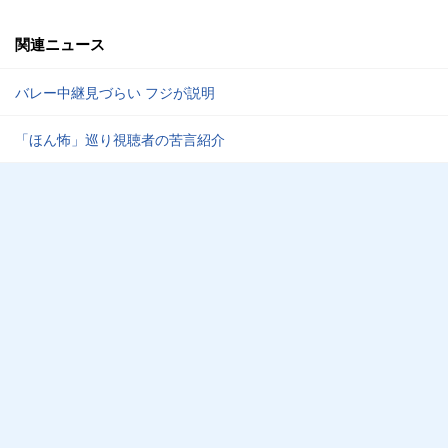
関連ニュース
バレー中継見づらい フジが説明
「ほん怖」巡り視聴者の苦言紹介