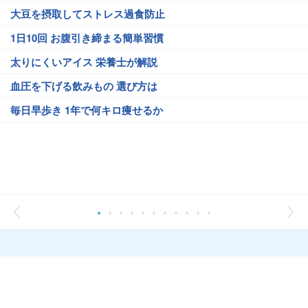
大豆を摂取してストレス過食防止
1日10回 お腹引き締まる簡単習慣
太りにくいアイス 栄養士が解説
血圧を下げる飲みもの 選び方は
毎日早歩き 1年で何キロ痩せるか