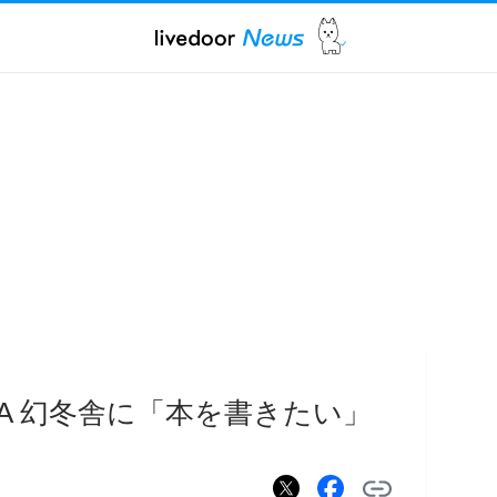
A 幻冬舎に「本を書きたい」