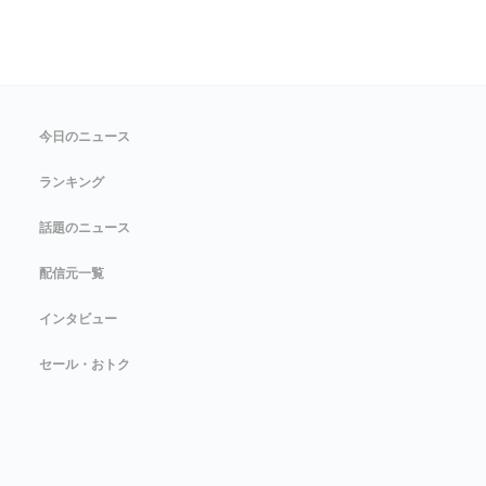
今日のニュース
ランキング
話題のニュース
配信元一覧
インタビュー
セール・おトク