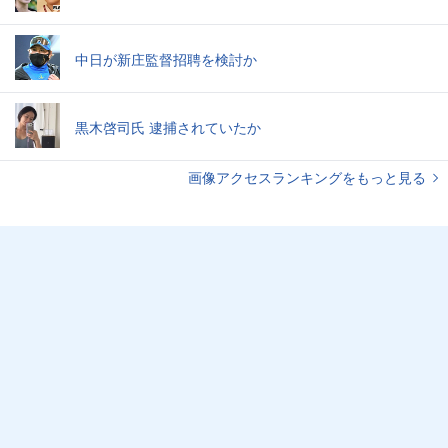
中日が新庄監督招聘を検討か
黒木啓司氏 逮捕されていたか
画像アクセスランキングをもっと見る