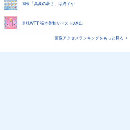
関東「真夏の暑さ」は終了か
卓球WTT 張本美和がベスト8進出
画像アクセスランキングをもっと見る