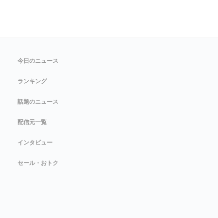
今日のニュース
ランキング
話題のニュース
配信元一覧
インタビュー
セール・おトク