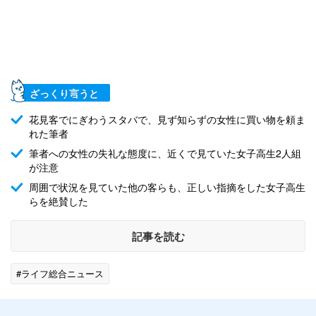
ざっくり言うと
花見客でにぎわうスタバで、見ず知らずの女性に買い物を頼ま
れた筆者
筆者への女性の失礼な態度に、近くで見ていた女子高生2人組
が注意
周囲で状況を見ていた他の客らも、正しい指摘をした女子高生
らを絶賛した
記事を読む
#ライフ総合ニュース