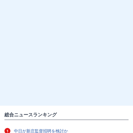
総合ニュースランキング
中日が新庄監督招聘を検討か
1