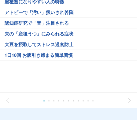
脳梗塞になりやすい人の特徴
アトピーで「汚い」扱いされ苦悩
認知症研究で「音」注目される
夫の「産後うつ」にみられる症状
大豆を摂取してストレス過食防止
1日10回 お腹引き締まる簡単習慣