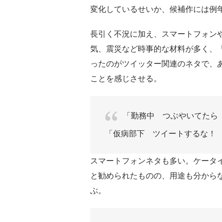
変化しているせいか、候補作には例
長引く不況に加え、スマートフォンや
気、震災など時事的な材料が多く、
ったのがツイッター関連のネタで、
ことを感じさせる。
「勤務中 つぶやいてたら
「仮病部下 ツイートするな！
スマートフォンネタも多い。ケータ
と勧められたものの、用途も分から
ぶ。