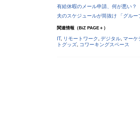
有給休暇のメール申請、何が悪い？ 
夫のスケジュールが筒抜け 「グルー
関連情報（BiZ PAGE＋）
IT
,
リモートワーク
,
デジタル
,
マーケ
トグッズ
,
コワーキングスペース