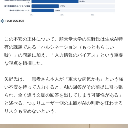
この不安の正体について、順天堂大学の矢野氏は生成AI特
有の課題である「ハルシネーション（もっともらしい
嘘）」の問題に加え、「入力情報のバイアス」という重要
な視点を指摘した。
矢野氏は、「患者さん本人が『重大な病気かも』という強
い不安を持って入力すると、AIの回答がその前提に引っ張
られ、全く違う文脈の回答を出してしまう可能性がある」
と述べる。つまりユーザー側の主観がAIの判断を狂わせる
リスクも否めないという。