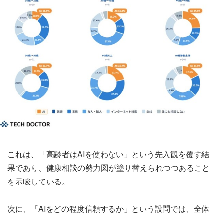
これは、「高齢者はAIを使わない」という先入観を覆す結
果であり、健康相談の勢力図が塗り替えられつつあること
を示唆している。
次に、「AIをどの程度信頼するか」という設問では、全体