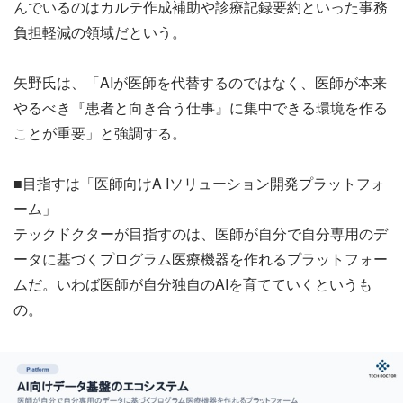
んでいるのはカルテ作成補助や診療記録要約といった事務
負担軽減の領域だという。
矢野氏は、「AIが医師を代替するのではなく、医師が本来
やるべき『患者と向き合う仕事』に集中できる環境を作る
ことが重要」と強調する。
■目指すは「医師向けA Iソリューション開発プラットフォ
ーム」
テックドクターが目指すのは、医師が自分で自分専用のデ
ータに基づくプログラム医療機器を作れるプラットフォー
ムだ。いわば医師が自分独自のAIを育てていくというも
の。