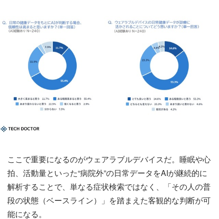
ここで重要になるのがウェアラブルデバイスだ。睡眠や心
拍、活動量といった“病院外”の日常データをAIが継続的に
解析することで、単なる症状検索ではなく、「その人の普
段の状態（ベースライン）」を踏まえた客観的な判断が可
能になる。