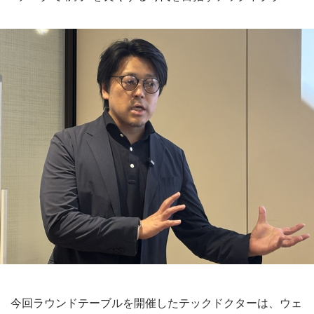
今回ラウンドテーブルを開催したテックドクターは、ウェ