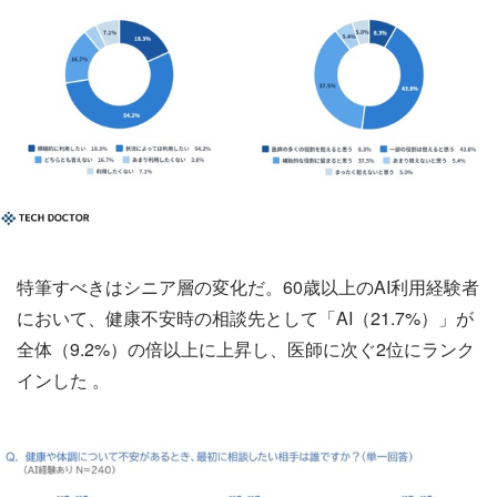
特筆すべきはシニア層の変化だ。60歳以上のAI利用経験者
において、健康不安時の相談先として「AI（21.7%）」が
全体（9.2%）の倍以上に上昇し、医師に次ぐ2位にランク
インした 。