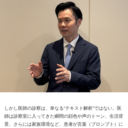
しかし医師の診察は、単なる“テキスト解析”ではない。医
師は診察室に入ってきた瞬間の顔色や声のトーン、生活背
景、さらには家族環境など、患者が言葉（プロンプト）に